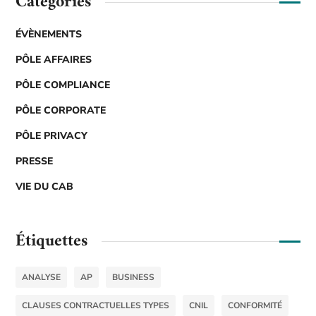
Catégories
ÉVÈNEMENTS
PÔLE AFFAIRES
PÔLE COMPLIANCE
PÔLE CORPORATE
PÔLE PRIVACY
PRESSE
VIE DU CAB
Étiquettes
ANALYSE
AP
BUSINESS
CLAUSES CONTRACTUELLES TYPES
CNIL
CONFORMITÉ