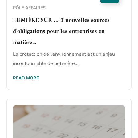
PÔLE AFFAIRES
LUMIÈRE SUR … 3 nouvelles sources
d’obligations pour les entreprises en
matière...
La protection de l’environnement est un enjeu
incontournable de notre ère....
READ MORE