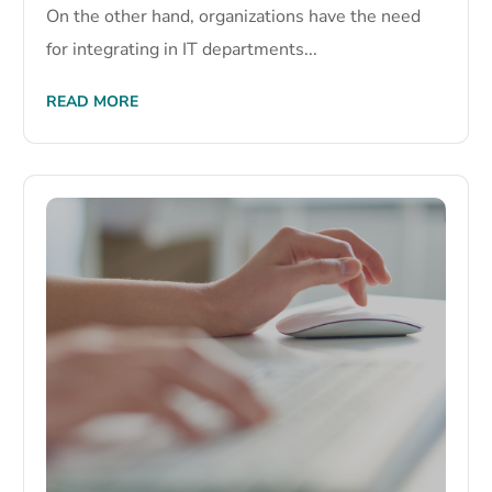
On the other hand, organizations have the need
for integrating in IT departments...
READ MORE