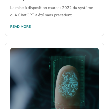
La mise à disposition courant 2022 du système
d’IA ChatGPT a été sans précédent...
READ MORE