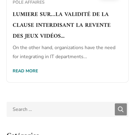
PÔLE AFFAIRES
LUMIERE SUR…LA VALIDITÉ DE LA
CLAUSE INTERDISANT LA REVENTE
DES JEUX VIDÉOS...
On the other hand, organizations have the need
for integrating in IT departments...
READ MORE