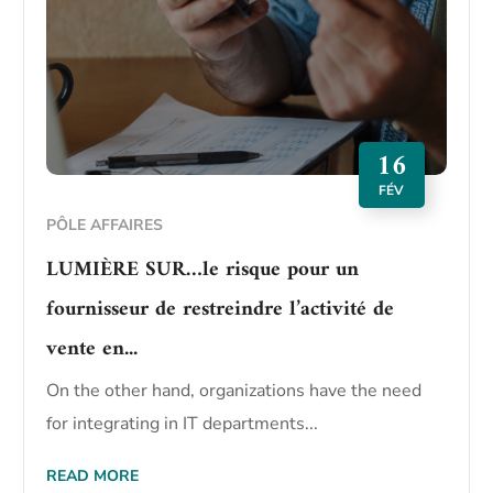
16
FÉV
PÔLE AFFAIRES
LUMIÈRE SUR…le risque pour un
fournisseur de restreindre l’activité de
vente en...
On the other hand, organizations have the need
for integrating in IT departments...
READ MORE