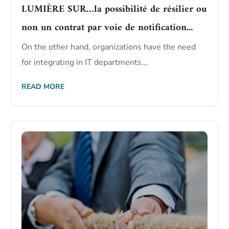
LUMIÈRE SUR…la possibilité de résilier ou
non un contrat par voie de notification...
On the other hand, organizations have the need
for integrating in IT departments...
READ MORE