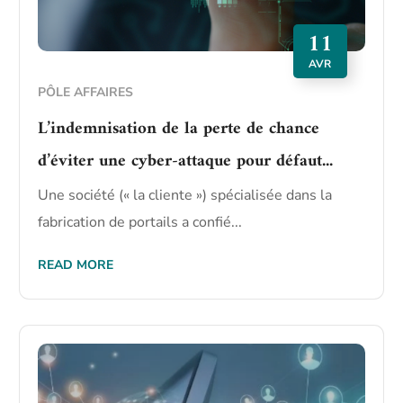
11
AVR
PÔLE AFFAIRES
L’indemnisation de la perte de chance
d’éviter une cyber-attaque pour défaut...
Une société (« la cliente ») spécialisée dans la
fabrication de portails a confié...
READ MORE