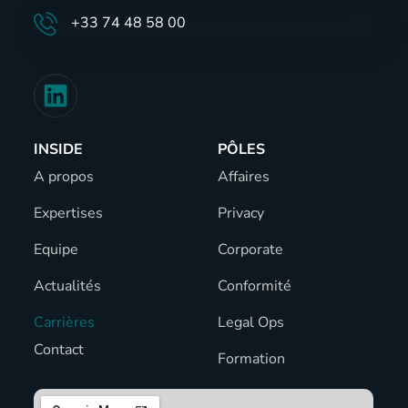
+33 74 48 58 00
INSIDE
PÔLES
A propos
Affaires
Expertises
Privacy
Equipe
Corporate
Actualités
Conformité
Carrières
Legal Ops
Contact
Formation