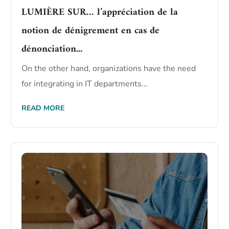
LUMIÈRE SUR… l’appréciation de la
notion de dénigrement en cas de
dénonciation...
On the other hand, organizations have the need
for integrating in IT departments...
READ MORE