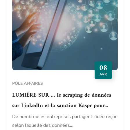
08
AVR
PÔLE AFFAIRES
LUMIÈRE SUR … le scraping de données
sur LinkedIn et la sanction Kaspr pour...
De nombreuses entreprises partagent l’idée reçue
selon laquelle des données...