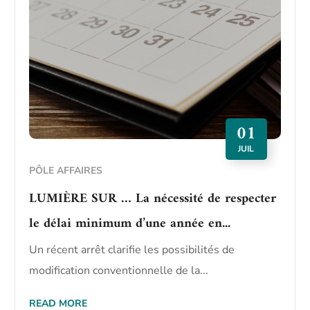
01
JUIL
PÔLE AFFAIRES
LUMIÈRE SUR … La nécessité de respecter
le délai minimum d’une année en...
Un récent arrêt clarifie les possibilités de
modification conventionnelle de la...
READ MORE