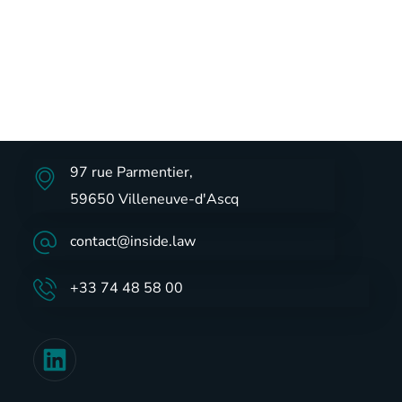
97 rue Parmentier,
59650 Villeneuve-d'Ascq
contact@inside.law
+33 74 48 58 00