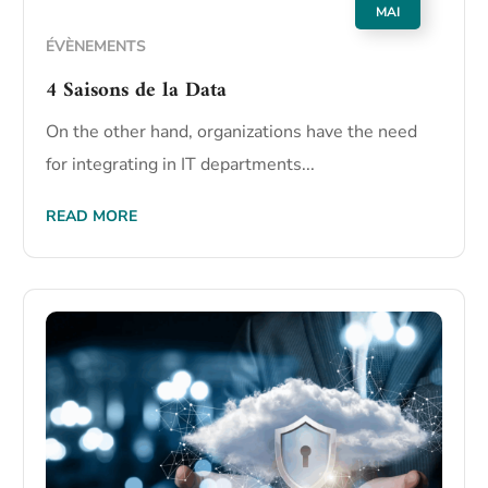
MAI
ÉVÈNEMENTS
4 Saisons de la Data
On the other hand, organizations have the need
for integrating in IT departments...
READ MORE