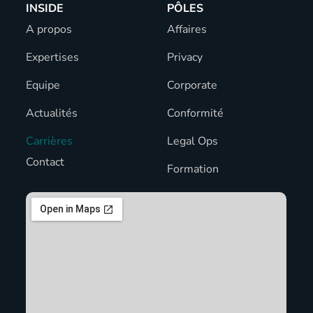
INSIDE
PÔLES
A propos
Affaires
Expertises
Privacy
Equipe
Corporate
Actualités
Conformité
Carrières
Legal Ops
Contact
Formation