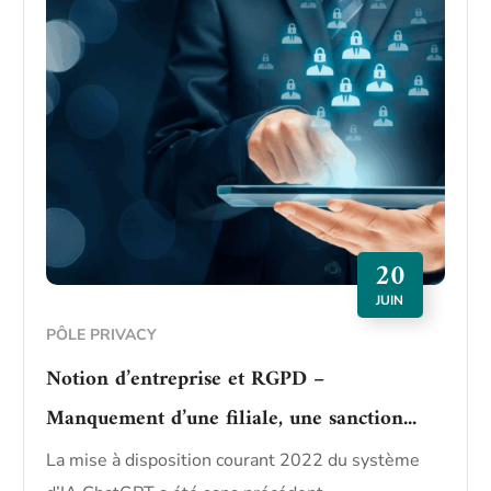
20
JUIN
PÔLE PRIVACY
Notion d’entreprise et RGPD –
Manquement d’une filiale, une sanction...
La mise à disposition courant 2022 du système