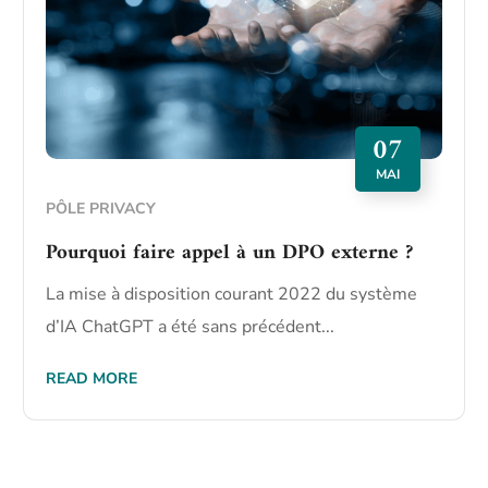
07
MAI
PÔLE PRIVACY
Pourquoi faire appel à un DPO externe ?
La mise à disposition courant 2022 du système
d’IA ChatGPT a été sans précédent...
READ MORE