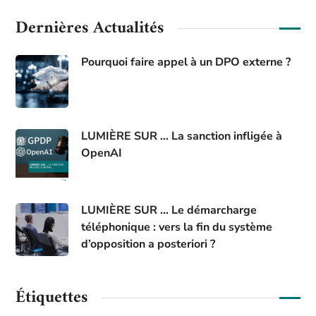
Dernières Actualités
Pourquoi faire appel à un DPO externe ?
LUMIÈRE SUR … La sanction infligée à
OpenAI
LUMIÈRE SUR … Le démarcharge
téléphonique : vers la fin du système
d’opposition a posteriori ?
Étiquettes