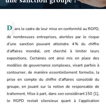
une sanction groupe ?
D
ans le cadre de leur mise en conformité au RGPD,
de nombreuses entreprises, alertées par le risque
d’une sanction pouvant atteindre 4 % du chiffre
d’affaires mondial, ont cherché à limiter leurs
expositions. Certaines ont ainsi mis en place des
modèles de gouvernance complexes, visant parfois à
contourner, de manière essentiellement formelle, la
prise en compte du chiffre d’affaires consolidé du
groupe, en jouant sur la notion de responsable de
traitement. Mise à part, dans son considérant 150
[1]
,
le RGPD restait silencieux quant à l’application