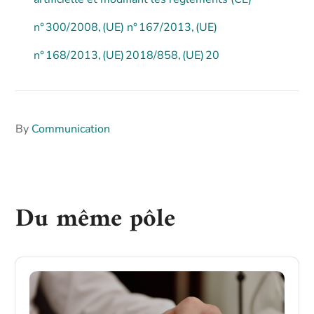
n° 300/2008, (UE) n° 167/2013, (UE)
n° 168/2013, (UE) 2018/858, (UE) 20
By
Communication
Du même pôle