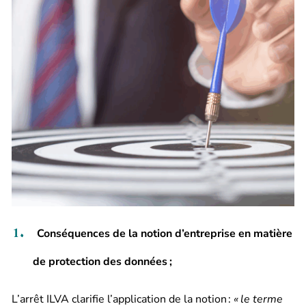
Conséquences de la notion d’entreprise en matière
de protection des données
;
L’arrêt ILVA clarifie l’application de la notion :
«
le terme