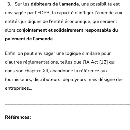
3. Sur les
débiteurs de l’amende
, une possibilité est
envisagée par l’EDPB, la capacité d’infliger l’amende aux
entités juridiques de l’entité économique, qui seraient
alors
conjointement et solidairement responsable du
paiement de l’amende
.
Enfin, on peut envisager une logique similaire pour
d’autres réglementations, telles que l’IA Act
[12]
qui
dans son chapitre XII, abandonne la référence aux
fournisseurs, distributeurs, déployeurs mais désigne des
entreprises…
_____________________________________________________
Références
: