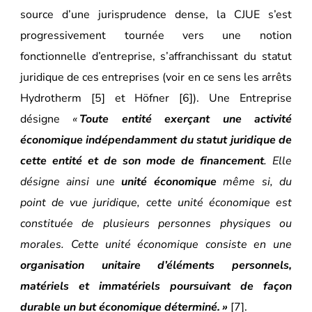
source d’une jurisprudence dense, la CJUE s’est
progressivement tournée vers une notion
fonctionnelle d’entreprise, s’affranchissant du statut
juridique de ces entreprises (voir en ce sens les arrêts
Hydrotherm [5] et Höfner [6]). Une Entreprise
désigne
«
Toute entité
exerçant une activité
économique indépendamment du statut juridique de
cette entité et de son mode de financement
. Elle
désigne ainsi une
unité économique
même si, du
point de vue juridique, cette unité économique est
constituée de plusieurs personnes physiques ou
morales. Cette unité économique consiste en une
organisation unitaire d’éléments personnels,
matériels et immatériels poursuivant de façon
durable un but économique déterminé.
»
[7]
.