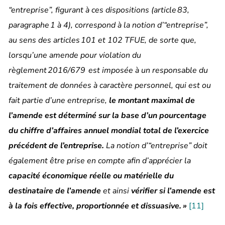
“entreprise”, figurant à ces dispositions (article 83,
paragraphe 1 à 4), correspond à la notion d’“entreprise”,
au sens des articles 101 et 102 TFUE, de sorte que,
lorsqu’une amende pour violation du
règlement 2016/679 est imposée à un responsable du
traitement de données à caractère personnel, qui est ou
fait partie d’une entreprise,
le montant maximal de
l’amende est déterminé sur la base d’un pourcentage
du chiffre d’affaires annuel mondial total de l’exercice
précédent de l’entreprise.
La notion d’“entreprise” doit
également être prise en compte afin d’apprécier la
capacité économique réelle ou matérielle du
destinataire de l’amende
et ainsi
vérifier si l’amende est
à la fois effective, proportionnée et dissuasive.
»
[11]