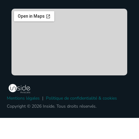
Mentions légales
|
Politique de confidentialité & cookies
Copyright © 2026 Inside. Tous droits réservés.