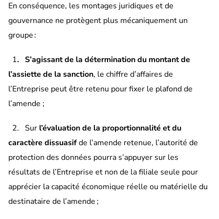
En conséquence, les montages juridiques et de
gouvernance ne protègent plus mécaniquement un
groupe :
1
. S’agissant de la détermination du montant de
l’assiette de la sanction
, le chiffre d’affaires de
l’Entreprise peut être retenu pour fixer le plafond de
l’amende ;
2. Sur
l’évaluation de la proportionnalité et du
caractère dissuasif
de l’amende retenue, l’autorité de
protection des données pourra s’appuyer sur les
résultats de l’Entreprise et non de la filiale seule pour
apprécier la capacité économique réelle ou matérielle du
destinataire de l’amende
;