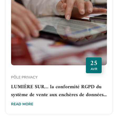
25
AVR
PÔLE PRIVACY
LUMIÈRE SUR… la conformité RGPD du
système de vente aux enchères de données...
READ MORE