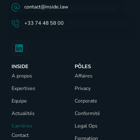
contact@inside.law
+33 74 48 58 00
INSIDE
PÔLES
A propos
Affaires
Expertises
Privacy
Equipe
Corporate
Actualités
Conformité
Carrières
Legal Ops
Contact
Formation