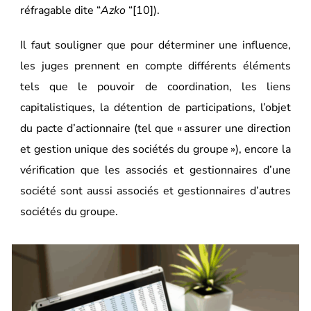
réfragable dite “
Azko
“[10]).
Il faut souligner que pour déterminer une influence,
les juges prennent en compte différents éléments
tels que le pouvoir de coordination, les liens
capitalistiques, la détention de participations, l’objet
du pacte d’actionnaire (tel que «
assurer une direction
et gestion unique des sociétés du groupe
»), encore la
vérification que les associés et gestionnaires d’une
société sont aussi associés et gestionnaires d’autres
sociétés du groupe.