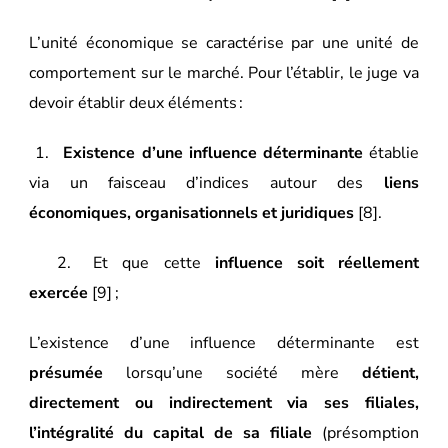
L’unité économique se caractérise par une unité de
comportement sur le marché. Pour l’établir, le juge va
devoir établir deux éléments :
1.
Existence d’une influence déterminante
établie
via un faisceau d’indices autour des
liens
économiques, organisationnels et juridiques
[8]
.
2. Et que cette
influence soit réellement
exercée
[9]
;
L’existence d’une influence déterminante est
présumée
lorsqu’une société mère
détient,
directement ou indirectement via ses filiales,
l’intégralité du capital de sa filiale
(présomption