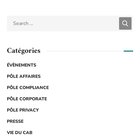
Catégories
ÉVÈNEMENTS
PÔLE AFFAIRES
PÔLE COMPLIANCE
PÔLE CORPORATE
PÔLE PRIVACY
PRESSE
VIE DU CAB