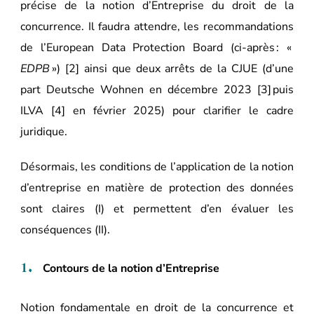
précise de la notion d’Entreprise du droit de la
concurrence. Il faudra attendre, les recommandations
de l’European Data Protection Board (ci-après : «
EDPB
»)
[2]
ainsi que deux arrêts de la CJUE (d’une
part Deutsche Wohnen en décembre 2023 [3] puis
ILVA [4] en février 2025) pour clarifier le cadre
juridique.
Désormais, les conditions de l’application de la notion
d’entreprise en matière de protection des données
sont claires (I) et permettent d’en évaluer les
conséquences (II).
Contours de la notion d’Entreprise
Notion fondamentale en droit de la concurrence et