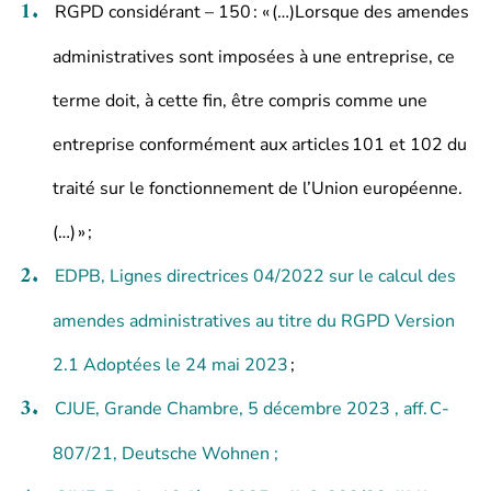
RGPD considérant – 150 : « (…)Lorsque des amendes
administratives sont imposées à une entreprise, ce
terme doit, à cette fin, être compris comme une
entreprise conformément aux articles 101 et 102 du
traité sur le fonctionnement de l’Union européenne.
(…) » ;
EDPB, Lignes directrices 04/2022 sur le calcul des
amendes administratives au titre du RGPD Version
2.1 Adoptées le 24 mai 2023
;
CJUE, Grande Chambre, 5 décembre 2023 , aff. C-
807/21, Deutsche Wohnen ;