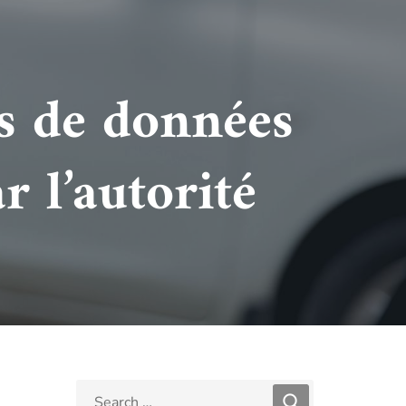
s de données
r l’autorité