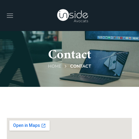
Contact
HOME
CONTACT