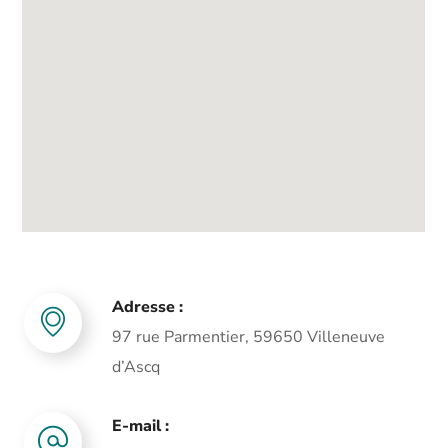
Adresse :
97 rue Parmentier, 59650 Villeneuve
d’Ascq
E-mail :