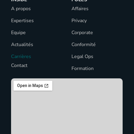
A propos
Affaires
Expertises
Privacy
Equipe
Corporate
Actualités
Conformité
Carrières
Legal Ops
Contact
Formation