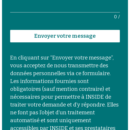
0
/
Envoyer votre message
En cliquant sur “Envoyer votre message”, 
vous acceptez de nous transmettre des 
données personnelles via ce formulaire. 
Les informations fournies sont 
obligatoires (sauf mention contraire) et 
nécessaires pour permettre à INSIDE de 
traiter votre demande et d’y répondre. Elles 
ne font pas l’objet d’un traitement 
automatisé et sont uniquement 
accessibles par INSIDE et ses prestataires 