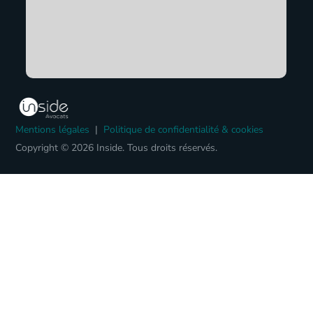
Mentions légales
|
Politique de confidentialité & cookies
Copyright © 2026 Inside. Tous droits réservés.