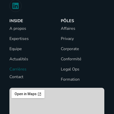
INSIDE
PÔLES
A propos
Affaires
Expertises
Privacy
Equipe
Corporate
Actualités
Conformité
Carrières
Legal Ops
Contact
Formation