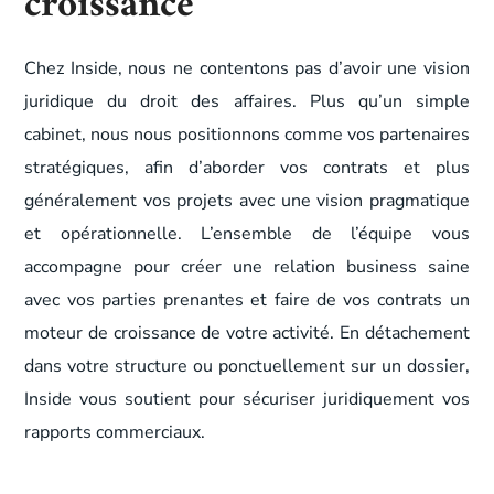
croissance
Chez Inside, nous ne contentons pas d’avoir une vision
juridique du droit des affaires. Plus qu’un simple
cabinet, nous nous positionnons comme vos partenaires
stratégiques, afin d’aborder vos contrats et plus
généralement vos projets avec une vision pragmatique
et opérationnelle. L’ensemble de l’équipe vous
accompagne pour créer une relation business saine
avec vos parties prenantes et faire de vos contrats un
moteur de croissance de votre activité. En détachement
dans votre structure ou ponctuellement sur un dossier,
Inside vous soutient pour sécuriser juridiquement vos
rapports commerciaux.