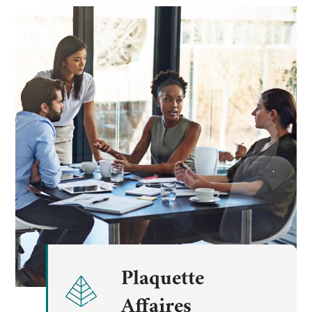
Plaquette
Affaires