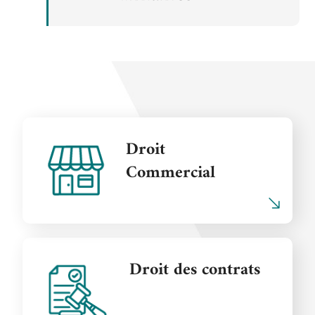
Droit
Commercial
Droit des contrats