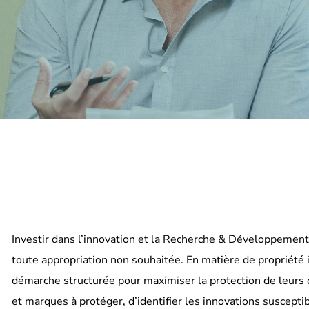
Investir dans l’innovation et la Recherche & Développement (
toute appropriation non souhaitée. En matière de propriété i
démarche structurée pour maximiser la protection de leurs c
et marques à protéger, d’identifier les innovations suscepti