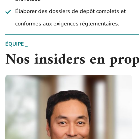
Élaborer des dossiers de dépôt complets et
conformes aux exigences réglementaires.
ÉQUIPE
Nos insiders en propr