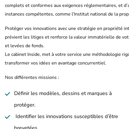
complets et conformes aux exigences réglementaires, et d’a
instances compétentes, comme l’Institut national de la propri
Protéger vos innovations avec une stratégie en propriété inte
prévient les litiges et renforce la valeur immatérielle de vo
et levées de fonds.
Le cabinet Inside, met à votre service une méthodologie rig
transformer vos idées en avantage concurrentiel.
Nos différentes missions :
Définir les modèles, dessins et marques à
protéger.
Identifier les innovations susceptibles d’être
brevetées.