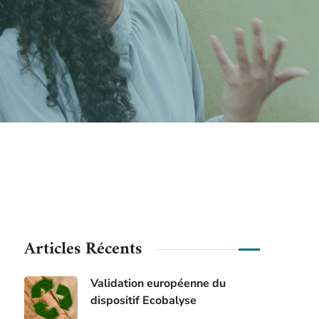
Articles Récents
Validation européenne du
dispositif Ecobalyse