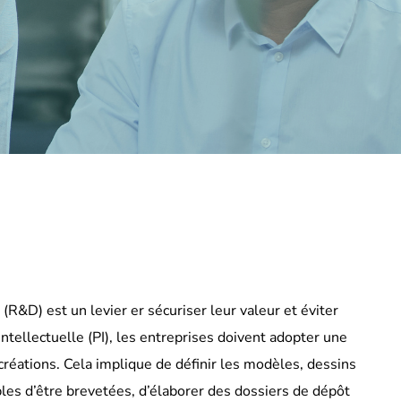
R&D) est un levier er sécuriser leur valeur et éviter
ntellectuelle (PI), les entreprises doivent adopter une
réations. Cela implique de définir les modèles, dessins
bles d’être brevetées, d’élaborer des dossiers de dépôt