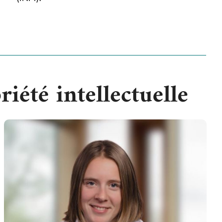
iété intellectuelle