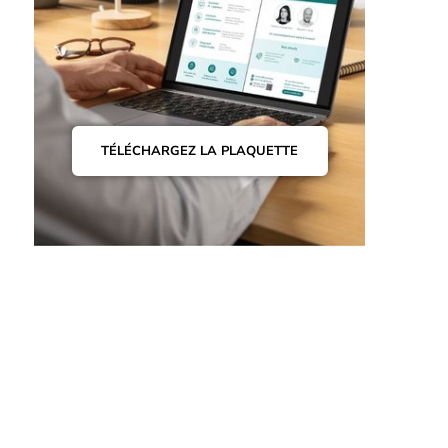
TÉLÉCHARGEZ LA PLAQUETTE