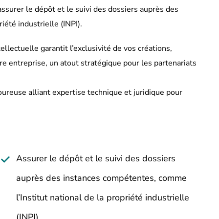
ssurer le dépôt et le suivi des dossiers auprès des
été industrielle (INPI).
llectuelle garantit l’exclusivité de vos créations,
tre entreprise, un atout stratégique pour les partenariats
oureuse alliant expertise technique et juridique pour
Assurer le dépôt et le suivi des dossiers
auprès des instances compétentes, comme
l’Institut national de la propriété industrielle
(INPI).