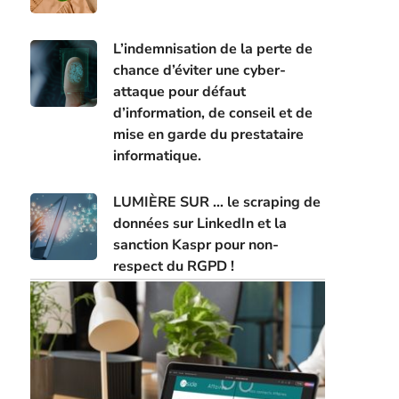
L’indemnisation de la perte de
chance d’éviter une cyber-
attaque pour défaut
d’information, de conseil et de
mise en garde du prestataire
informatique.
LUMIÈRE SUR … le scraping de
données sur LinkedIn et la
sanction Kaspr pour non-
respect du RGPD !