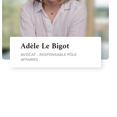
Adèle Le Bigot
AVOCAT - RESPONSABLE PÔLE
AFFAIRES