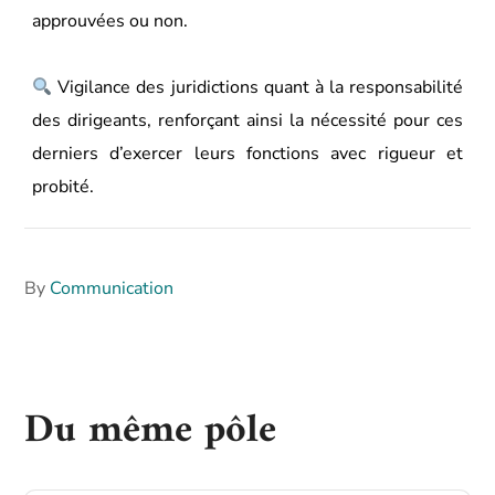
approuvées ou non.
Vigilance des juridictions quant à la responsabilité
des dirigeants, renforçant ainsi la nécessité pour ces
derniers d’exercer leurs fonctions avec rigueur et
probité.
By
Communication
Du même pôle