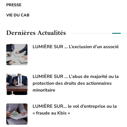
PRESSE
VIE DU CAB
Dernières Actualités
LUMIÈRE SUR … L’exclusion d’un associé
LUMIÈRE SUR … L’abus de majorité ou la
protection des droits des actionnaires
minoritaire
LUMIÈRE SUR… le vol d’entreprise ou la
« fraude au Kbis »