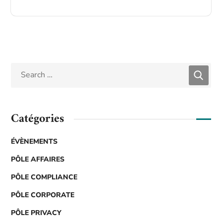
Catégories
ÉVÈNEMENTS
PÔLE AFFAIRES
PÔLE COMPLIANCE
PÔLE CORPORATE
PÔLE PRIVACY