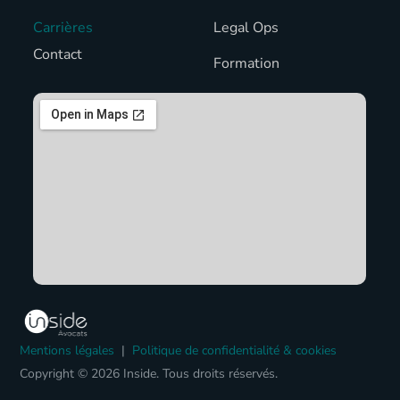
Carrières
Legal Ops
Contact
Formation
Mentions légales
|
Politique de confidentialité & cookies
Copyright © 2026 Inside. Tous droits réservés.