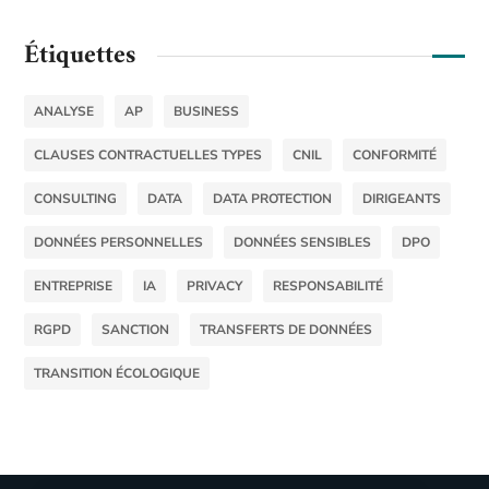
Étiquettes
ANALYSE
AP
BUSINESS
CLAUSES CONTRACTUELLES TYPES
CNIL
CONFORMITÉ
CONSULTING
DATA
DATA PROTECTION
DIRIGEANTS
DONNÉES PERSONNELLES
DONNÉES SENSIBLES
DPO
ENTREPRISE
IA
PRIVACY
RESPONSABILITÉ
RGPD
SANCTION
TRANSFERTS DE DONNÉES
TRANSITION ÉCOLOGIQUE