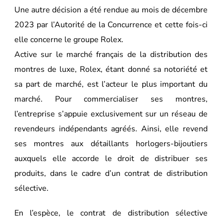
Une autre décision a été rendue au mois de décembre
2023 par l’Autorité de la Concurrence et cette fois-ci
elle concerne le groupe Rolex.
Active sur le marché français de la distribution des
montres de luxe, Rolex, étant donné sa notoriété et
sa part de marché, est l’acteur le plus important du
marché. Pour commercialiser ses montres,
l’entreprise s’appuie exclusivement sur un réseau de
revendeurs indépendants agréés. Ainsi, elle revend
ses montres aux détaillants horlogers-bijoutiers
auxquels elle accorde le droit de distribuer ses
produits, dans le cadre d’un contrat de distribution
sélective.
En l’espèce, le contrat de distribution sélective