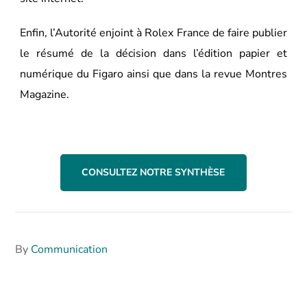
Enfin, l’Autorité enjoint à Rolex France de faire publier
le résumé de la décision dans l’édition papier et
numérique du Figaro ainsi que dans la revue Montres
Magazine.
CONSULTEZ NOTRE SYNTHÈSE
By
Communication