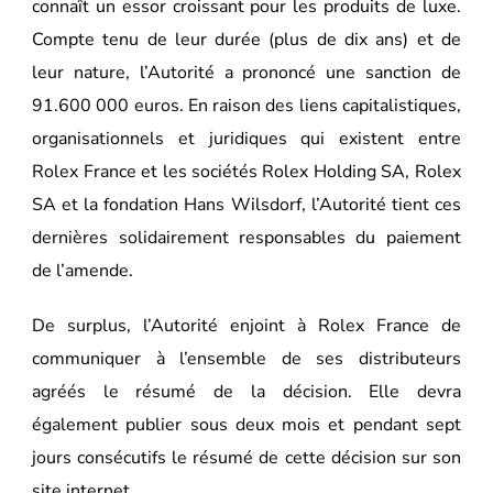
connaît un essor croissant pour les produits de luxe.
Compte tenu de leur durée (plus de dix ans) et de
leur nature, l’Autorité a prononcé une sanction de
91.600 000 euros. En raison des liens capitalistiques,
organisationnels et juridiques qui existent entre
Rolex France et les sociétés Rolex Holding SA, Rolex
SA et la fondation Hans Wilsdorf, l’Autorité tient ces
dernières solidairement responsables du paiement
de l’amende.
De surplus, l’Autorité enjoint à Rolex France de
communiquer à l’ensemble de ses distributeurs
agréés le résumé de la décision. Elle devra
également publier sous deux mois et pendant sept
jours consécutifs le résumé de cette décision sur son
site internet.