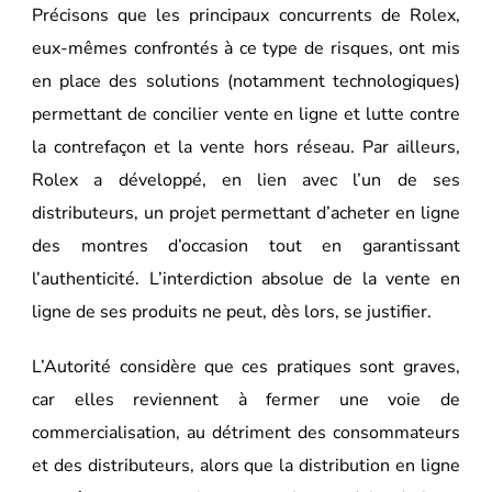
Précisons que les principaux concurrents de Rolex,
eux-mêmes confrontés à ce type de risques, ont mis
en place des solutions (notamment technologiques)
permettant de concilier vente en ligne et lutte contre
la contrefaçon et la vente hors réseau. Par ailleurs,
Rolex a développé, en lien avec l’un de ses
distributeurs, un projet permettant d’acheter en ligne
des montres d’occasion tout en garantissant
l’authenticité. L’interdiction absolue de la vente en
ligne de ses produits ne peut, dès lors, se justifier.
L’Autorité considère que ces pratiques sont graves,
car elles reviennent à fermer une voie de
commercialisation, au détriment des consommateurs
et des distributeurs, alors que la distribution en ligne