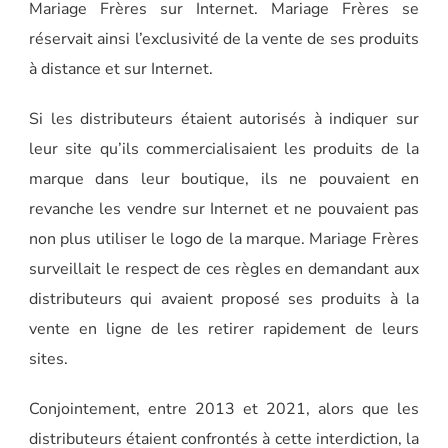
Mariage Frères sur Internet. Mariage Frères se
réservait ainsi l’exclusivité de la vente de ses produits
à distance et sur Internet.
Si les distributeurs étaient autorisés à indiquer sur
leur site qu’ils commercialisaient les produits de la
marque dans leur boutique, ils ne pouvaient en
revanche les vendre sur Internet et ne pouvaient pas
non plus utiliser le logo de la marque. Mariage Frères
surveillait le respect de ces règles en demandant aux
distributeurs qui avaient proposé ses produits à la
vente en ligne de les retirer rapidement de leurs
sites.
Conjointement, entre 2013 et 2021, alors que les
distributeurs étaient confrontés à cette interdiction, la