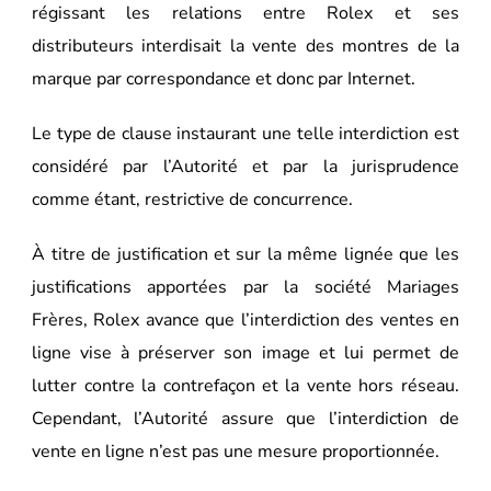
régissant les relations entre Rolex et ses
distributeurs interdisait la vente des montres de la
marque par correspondance et donc par Internet.
Le type de clause instaurant une telle interdiction est
considéré par l’Autorité et par la jurisprudence
comme étant, restrictive de concurrence.
À titre de justification et sur la même lignée que les
justifications apportées par la société Mariages
Frères, Rolex avance que l’interdiction des ventes en
ligne vise à préserver son image et lui permet de
lutter contre la contrefaçon et la vente hors réseau.
Cependant, l’Autorité assure que l’interdiction de
vente en ligne n’est pas une mesure proportionnée.