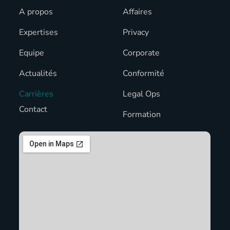
A propos
Affaires
Expertises
Privacy
Equipe
Corporate
Actualités
Conformité
Carrières
Legal Ops
Contact
Formation