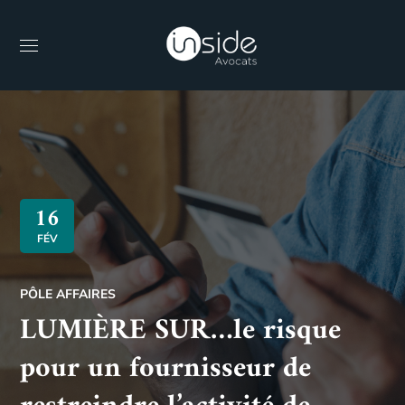
16
FÉV
PÔLE AFFAIRES
LUMIÈRE SUR…le risque
pour un fournisseur de