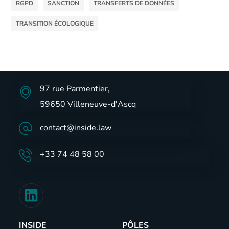
RGPD
SANCTION
TRANSFERTS DE DONNÉES
TRANSITION ÉCOLOGIQUE
97 rue Parmentier,
59650 Villeneuve-d'Ascq
contact@inside.law
+33 74 48 58 00
INSIDE
PÔLES