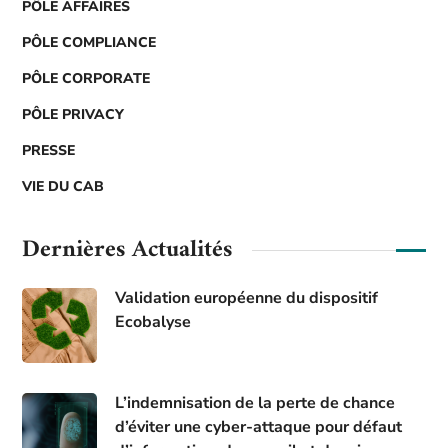
PÔLE AFFAIRES
PÔLE COMPLIANCE
PÔLE CORPORATE
PÔLE PRIVACY
PRESSE
VIE DU CAB
Dernières Actualités
Validation européenne du dispositif
Ecobalyse
L’indemnisation de la perte de chance
d’éviter une cyber-attaque pour défaut