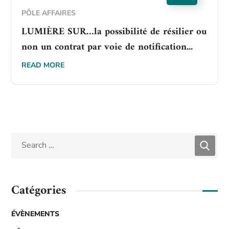
PÔLE AFFAIRES
LUMIÈRE SUR…la possibilité de résilier ou
non un contrat par voie de notification...
READ MORE
Catégories
ÉVÈNEMENTS