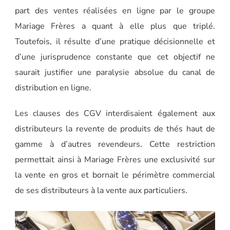
part des ventes réalisées en ligne par le groupe
Mariage Frères a quant à elle plus que triplé.
Toutefois, il résulte d’une pratique décisionnelle et
d’une jurisprudence constante que cet objectif ne
saurait justifier une paralysie absolue du canal de
distribution en ligne.
Les clauses des CGV interdisaient également aux
distributeurs la revente de produits de thés haut de
gamme à d’autres revendeurs. Cette restriction
permettait ainsi à Mariage Frères une exclusivité sur
la vente en gros et bornait le périmètre commercial
de ses distributeurs à la vente aux particuliers.