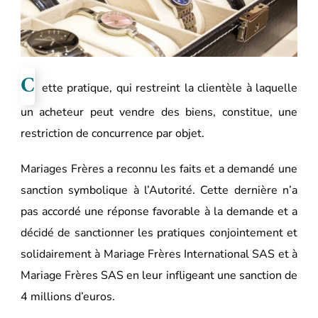
C
ette pratique, qui restreint la clientèle à laquelle
un acheteur peut vendre des biens, constitue, une
restriction de concurrence par objet.
Mariages Frères a reconnu les faits et a demandé une
sanction symbolique à l’Autorité. Cette dernière n’a
pas accordé une réponse favorable à la demande et a
décidé de sanctionner les pratiques conjointement et
solidairement à Mariage Frères International SAS et à
Mariage Frères SAS en leur infligeant une sanction de
4 millions d’euros.