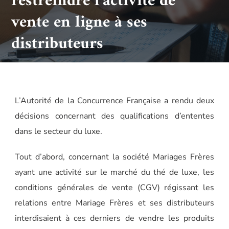
restreindre l’activité de
vente en ligne à ses
distributeurs
L’Autorité de la Concurrence Française a rendu deux
décisions concernant des qualifications d’ententes
dans le secteur du luxe.
Tout d’abord, concernant la société Mariages Frères
ayant une activité sur le marché du thé de luxe, les
conditions générales de vente (CGV) régissant les
relations entre Mariage Frères et ses distributeurs
interdisaient à ces derniers de vendre les produits