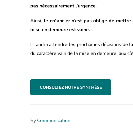
pas nécessairement l’urgence
.
Ainsi,
le créancier n’est pas obligé de mettre
mise en demeure est vaine.
Il faudra attendre les prochaines décisions de l
du caractère vain de la mise en demeure, aux cô
CONSULTEZ NOTRE SYNTHÈSE
By
Communication