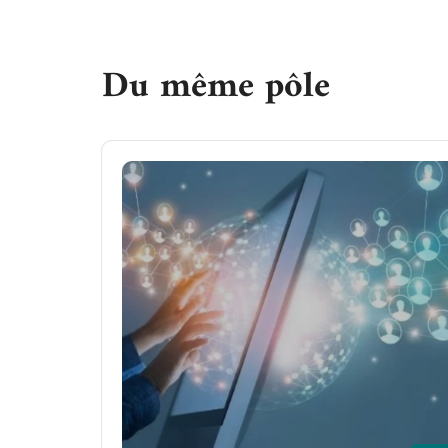
Du même pôle