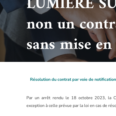
LUMIÈRE SUR…
non un contra
sans mise en
Résolution du contrat par voie de notificatio
Par un arrêt rendu le 18 octobre 2023, la 
exception à celle prévue par la loi en cas de réso