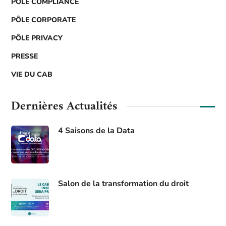
PÔLE COMPLIANCE
PÔLE CORPORATE
PÔLE PRIVACY
PRESSE
VIE DU CAB
Dernières Actualités
4 Saisons de la Data
Salon de la transformation du droit