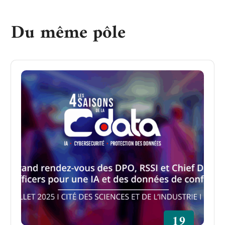
Du même pôle
19