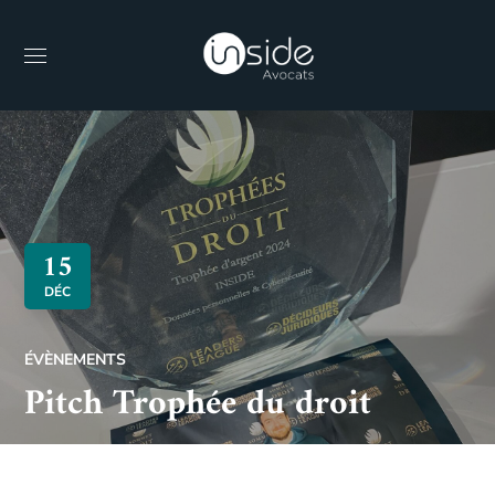
15
DÉC
ÉVÈNEMENTS
Pitch Trophée du droit