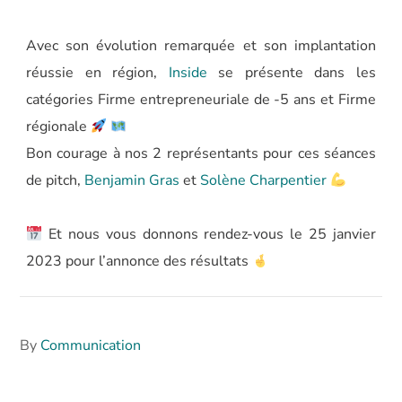
Avec son évolution remarquée et son implantation
réussie en région,
Inside
se présente dans les
catégories Firme entrepreneuriale de -5 ans et Firme
régionale
Bon courage à nos 2 représentants pour ces séances
de pitch,
Benjamin Gras
et
Solène Charpentier
Et nous vous donnons rendez-vous le 25 janvier
2023 pour l’annonce des résultats
By
Communication