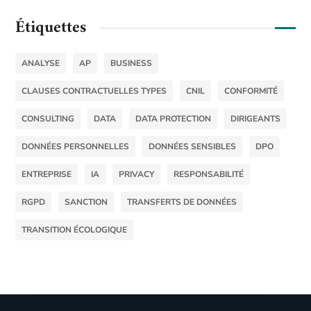
Étiquettes
ANALYSE
AP
BUSINESS
CLAUSES CONTRACTUELLES TYPES
CNIL
CONFORMITÉ
CONSULTING
DATA
DATA PROTECTION
DIRIGEANTS
DONNÉES PERSONNELLES
DONNÉES SENSIBLES
DPO
ENTREPRISE
IA
PRIVACY
RESPONSABILITÉ
RGPD
SANCTION
TRANSFERTS DE DONNÉES
TRANSITION ÉCOLOGIQUE