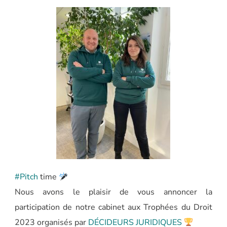
#Pitch
time
Nous avons le plaisir de vous annoncer la
participation de notre cabinet aux Trophées du Droit
2023 organisés par
DÉCIDEURS JURIDIQUES