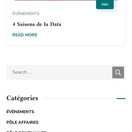
MAI
ÉVÈNEMENTS
4 Saisons de la Data
READ MORE
Catégories
ÉVÈNEMENTS
PÔLE AFFAIRES