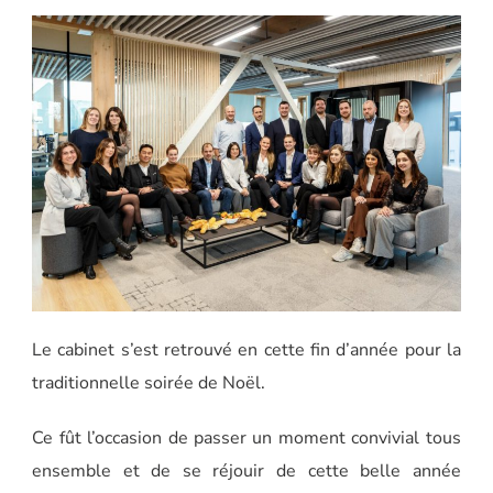
Le cabinet s’est retrouvé en cette fin d’année pour la
traditionnelle soirée de Noël.
Ce fût l’occasion de passer un moment convivial tous
ensemble et de se réjouir de cette belle année