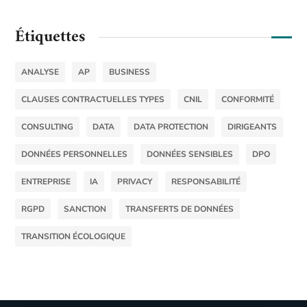
Étiquettes
ANALYSE
AP
BUSINESS
CLAUSES CONTRACTUELLES TYPES
CNIL
CONFORMITÉ
CONSULTING
DATA
DATA PROTECTION
DIRIGEANTS
DONNÉES PERSONNELLES
DONNÉES SENSIBLES
DPO
ENTREPRISE
IA
PRIVACY
RESPONSABILITÉ
RGPD
SANCTION
TRANSFERTS DE DONNÉES
TRANSITION ÉCOLOGIQUE