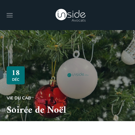
18
DÉC
VIE DU CAB
Soirée de Noël