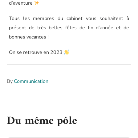
d’aventure
Tous les membres du cabinet vous souhaitent à
présent de très belles fêtes de fin d’année et de
bonnes vacances !
On se retrouve en 2023
By
Communication
Du même pôle