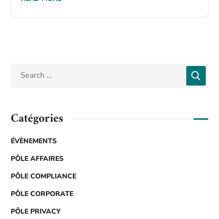
Catégories
ÉVÈNEMENTS
PÔLE AFFAIRES
PÔLE COMPLIANCE
PÔLE CORPORATE
PÔLE PRIVACY