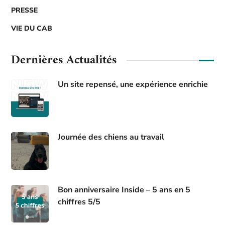
PRESSE
VIE DU CAB
Dernières Actualités
Un site repensé, une expérience enrichie
Journée des chiens au travail
Bon anniversaire Inside – 5 ans en 5
chiffres 5/5