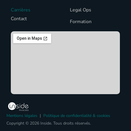
Carrières
Legal Ops
Contact
Formation
Mentions légales
|
Politique de confidentialité & cookies
Copyright © 2026 Inside. Tous droits réservés.