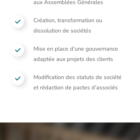
aux Assemblées Générales
Création, transformation ou
dissolution de sociétés
Mise en place d’une gouvernance
adaptée aux projets des clients
Modification des statuts de société
et rédaction de pactes d’associés