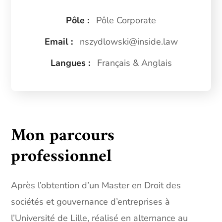
Pôle :
Pôle Corporate
Email :
nszydlowski@inside.law
Langues :
Français & Anglais
Mon parcours
professionnel
Après l’obtention d’un Master en Droit des
sociétés et gouvernance d’entreprises à
l’Université de Lille, réalisé en alternance au