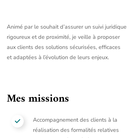
Animé par le souhait d’assurer un suivi juridique
rigoureux et de proximité, je veille à proposer
aux clients des solutions sécurisées, efficaces
et adaptées à l’évolution de leurs enjeux.
Mes missions
Accompagnement des clients à la
réalisation des formalités relatives