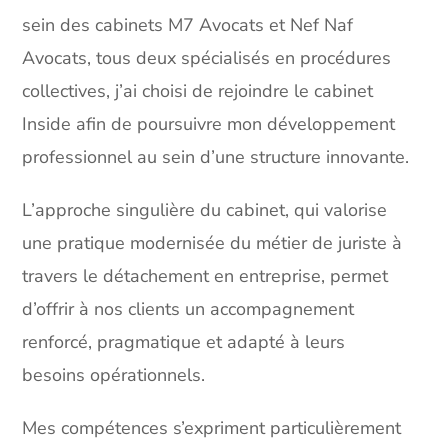
sein des cabinets M7 Avocats et Nef Naf
Avocats, tous deux spécialisés en procédures
collectives, j’ai choisi de rejoindre le cabinet
Inside afin de poursuivre mon développement
professionnel au sein d’une structure innovante.
L’approche singulière du cabinet, qui valorise
une pratique modernisée du métier de juriste à
travers le détachement en entreprise, permet
d’offrir à nos clients un accompagnement
renforcé, pragmatique et adapté à leurs
besoins opérationnels.
Mes compétences s’expriment particulièrement