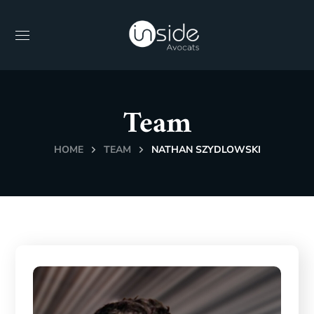
Team
HOME
TEAM
NATHAN SZYDLOWSKI