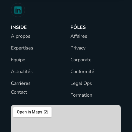
INSIDE
PÔLES
A propos
Affaires
Expertises
Privacy
Equipe
Corporate
Actualités
Conformité
Carrières
Legal Ops
Contact
Formation