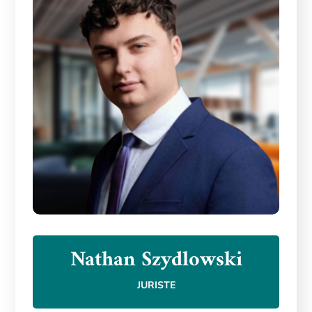
Nathan Szydlowski
JURISTE