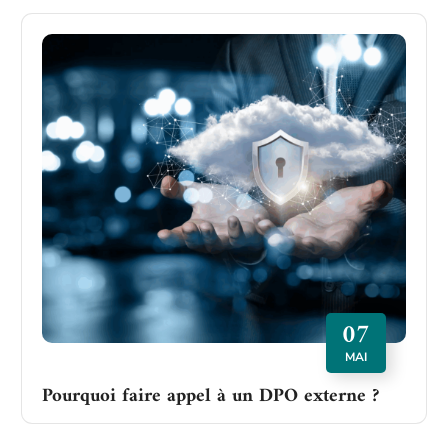
07
MAI
Pourquoi faire appel à un DPO externe ?