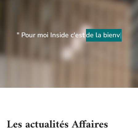
" Pour moi Inside c'est
de la bienvaillan
Les actualités Affaires