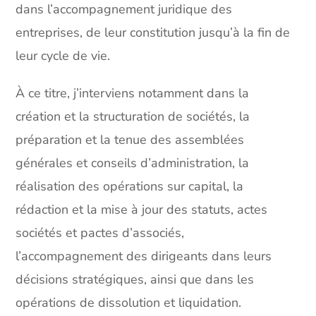
dans l’accompagnement juridique des
entreprises, de leur constitution jusqu’à la fin de
leur cycle de vie.
À ce titre, j’interviens notamment dans la
création et la structuration de sociétés, la
préparation et la tenue des assemblées
générales et conseils d’administration, la
réalisation des opérations sur capital, la
rédaction et la mise à jour des statuts, actes
sociétés et pactes d’associés,
l’accompagnement des dirigeants dans leurs
décisions stratégiques, ainsi que dans les
opérations de dissolution et liquidation.