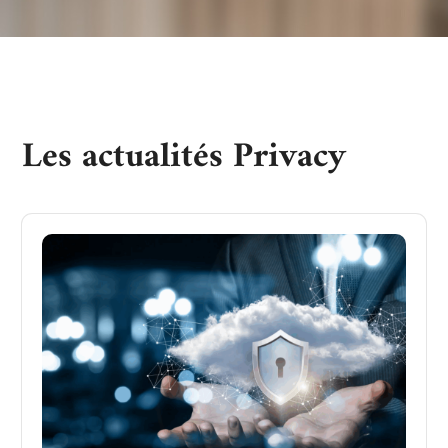
Les actualités Privacy