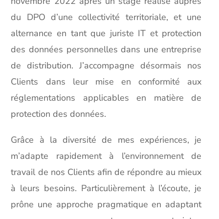
novembre 2022 après un stage réalisé auprès
du DPO d’une collectivité territoriale, et une
alternance en tant que juriste IT et protection
des données personnelles dans une entreprise
de distribution. J’accompagne désormais nos
Clients dans leur mise en conformité aux
réglementations applicables en matière de
protection des données.
Grâce à la diversité de mes expériences, je
m’adapte rapidement à l’environnement de
travail de nos Clients afin de répondre au mieux
à leurs besoins. Particulièrement à l’écoute, je
prône une approche pragmatique en adaptant