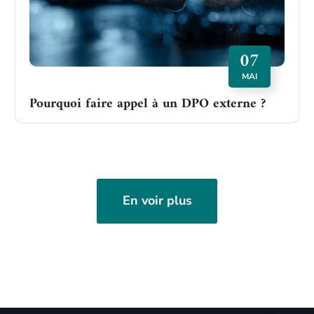
07
MAI
Pourquoi faire appel à un DPO externe ?
En voir plus