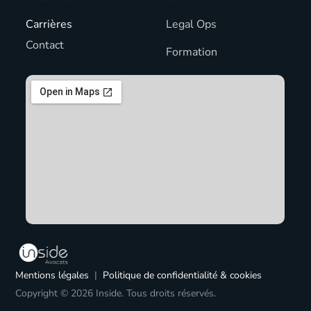
Actualités
Conformité
Carrières
Legal Ops
Contact
Formation
Mentions légales
|
Politique de confidentialité & cookies