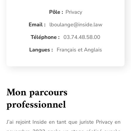
Pôle :
Privacy
Email :
lboulange@inside.law
Téléphone :
03.74.48.58.00
Langues :
Français et Anglais
Mon parcours
professionnel
J’ai rejoint Inside en tant que juriste Privacy en