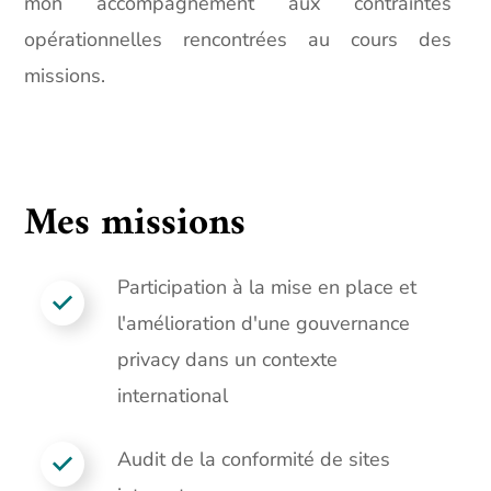
mon accompagnement aux contraintes
opérationnelles rencontrées au cours des
missions.
Mes missions
Participation à la mise en place et
l'amélioration d'une gouvernance
privacy dans un contexte
international
Audit de la conformité de sites