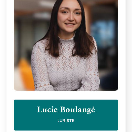
Lucie Boulangé
JURISTE