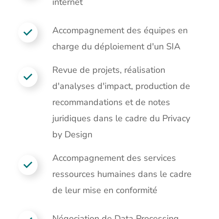
internet
Accompagnement des équipes en
charge du déploiement d'un SIA
Revue de projets, réalisation
d'analyses d'impact, production de
recommandations et de notes
juridiques dans le cadre du Privacy
by Design
Accompagnement des services
ressources humaines dans le cadre
de leur mise en conformité
Négociation de
Data Processing