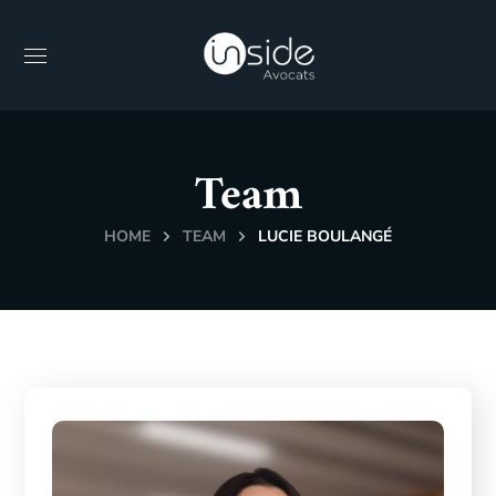
Team
HOME
TEAM
LUCIE BOULANGÉ