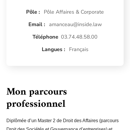
Pôle :
Pôle Affaires & Corporate
Email :
amanceau@inside.law
Téléphone
03.74.48.58.00
Langues :
Français
Mon parcours
professionnel
Diplômée d’un Master 2 de Droit des Affaires (parcours
Droit des Sociétés et Gouvernance d’entreprises) et