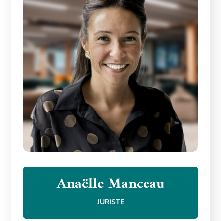
Anaëlle Manceau
JURISTE