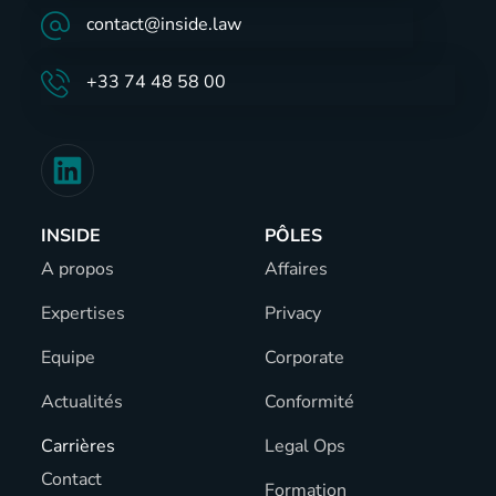
contact@inside.law
+33 74 48 58 00
INSIDE
PÔLES
A propos
Affaires
Expertises
Privacy
Equipe
Corporate
Actualités
Conformité
Carrières
Legal Ops
Contact
Formation