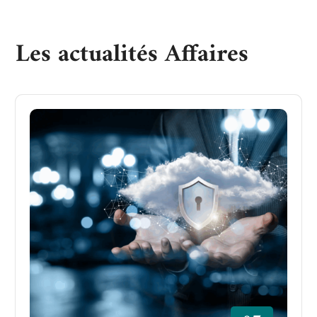
Les actualités Affaires