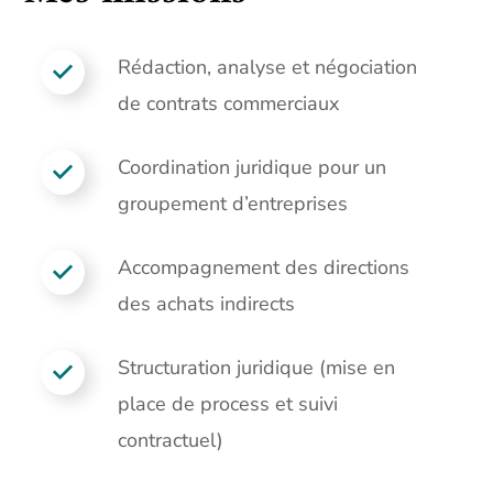
Rédaction, analyse et négociation
de contrats commerciaux
Coordination juridique pour un
groupement d’entreprises
Accompagnement des directions
des achats indirects
Structuration juridique (mise en
place de process et suivi
contractuel)