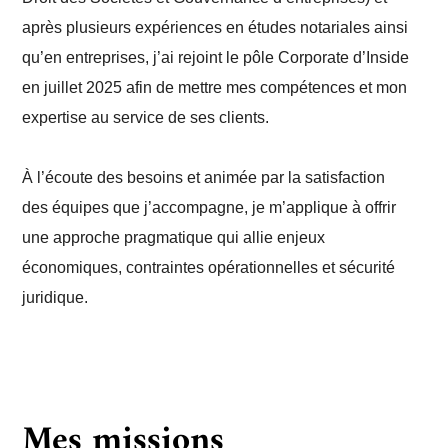
après plusieurs expériences en études notariales ainsi
qu’en entreprises, j’ai rejoint le pôle Corporate d’Inside
en juillet 2025 afin de mettre mes compétences et mon
expertise au service de ses clients.
À l’écoute des besoins et animée par la satisfaction
des équipes que j’accompagne, je m’applique à offrir
une approche pragmatique qui allie enjeux
économiques, contraintes opérationnelles et sécurité
juridique.
Mes missions