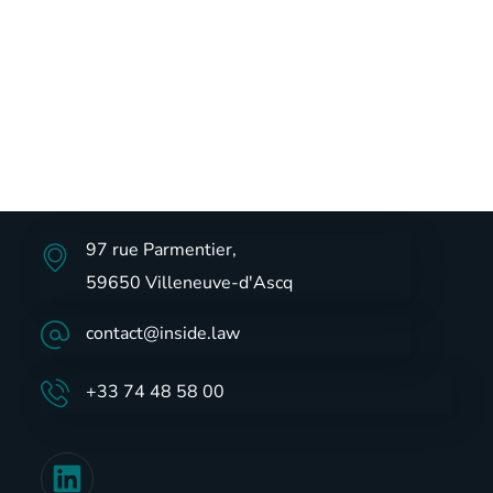
97 rue Parmentier,
59650 Villeneuve-d'Ascq
contact@inside.law
+33 74 48 58 00