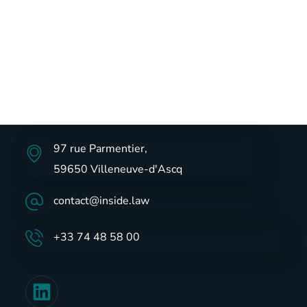
97 rue Parmentier,
59650 Villeneuve-d'Ascq
contact@inside.law
+33 74 48 58 00