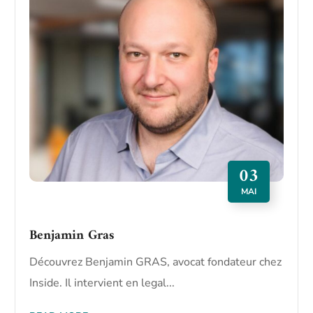
03
MAI
Benjamin Gras
Découvrez Benjamin GRAS, avocat fondateur chez
Inside. Il intervient en legal...