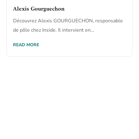
Alexis Gourguechon
Découvrez Alexis GOURGUECHON, responsable
de pôle chez Inside. Il intervient en...
READ MORE