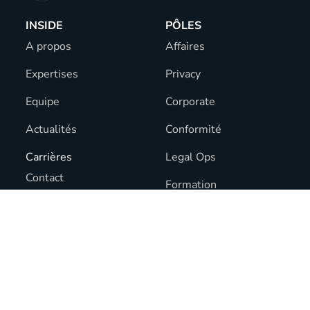
INSIDE
PÔLES
A propos
Affaires
Expertises
Privacy
Equipe
Corporate
Actualités
Conformité
Carrières
Legal Ops
Contact
Formation