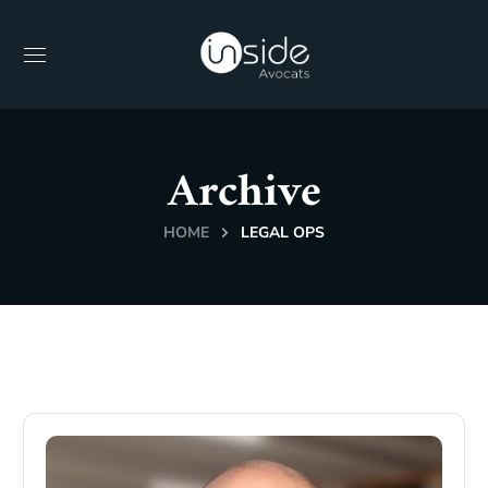
Archive
HOME
LEGAL OPS